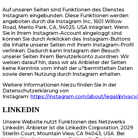
Auf unseren Seiten sind Funktionen des Dienstes
Instagram eingebunden. Diese Funktionen werden
angeboten durch die Instagram Inc., 1601 Willow
Road, Menlo Park, CA, 94025, USA integriert. Wenn
Sie in Ihrem Instagram-Account eingeloggt sind
können Sie durch Anklicken des Instagram-Buttons
die Inhalte unserer Seiten mit Ihrem Instagram-Profil
verlinken. Dadurch kann Instagram den Besuch
unserer Seiten Ihrem Benutzerkonto zuordnen. Wir
weisen darauf hin, dass wir als Anbieter der Seiten
keine Kenntnis vom Inhalt der u?bermittelten Daten
sowie deren Nutzung durch Instagram erhalten.
Weitere Informationen hierzu finden Sie in der
Datenschutzerklärung von
Instagram:
https://instagram.com/about/legal/privacy
LINKEDIN
Unsere Website nutzt Funktionen des Netzwerks
LinkedIn. Anbieter ist die LinkedIn Corporation, 2029
Stierlin Court, Mountain View, CA 94043, USA. Bei