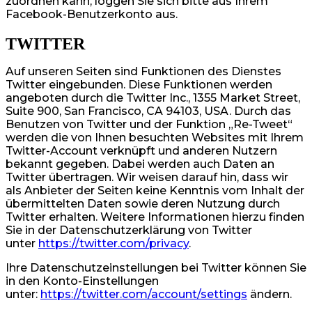
zuordnen kann, loggen Sie sich bitte aus Ihrem
Facebook-Benutzerkonto aus.
TWITTER
Auf unseren Seiten sind Funktionen des Dienstes
Twitter eingebunden. Diese Funktionen werden
angeboten durch die Twitter Inc., 1355 Market Street,
Suite 900, San Francisco, CA 94103, USA. Durch das
Benutzen von Twitter und der Funktion „Re-Tweet“
werden die von Ihnen besuchten Websites mit Ihrem
Twitter-Account verknüpft und anderen Nutzern
bekannt gegeben. Dabei werden auch Daten an
Twitter übertragen. Wir weisen darauf hin, dass wir
als Anbieter der Seiten keine Kenntnis vom Inhalt der
übermittelten Daten sowie deren Nutzung durch
Twitter erhalten. Weitere Informationen hierzu finden
Sie in der Datenschutzerklärung von Twitter
unter
https://twitter.com/privacy
.
Ihre Datenschutzeinstellungen bei Twitter können Sie
in den Konto-Einstellungen
unter:
https://twitter.com/account/settings
ändern.