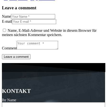
Leave a comment
Name
E-mail
Name, E-Mail-Adresse und Website in diesem Browser für
meinen nächsten Kommentar speichern.
Comment
KONTAKT
Ihr Name