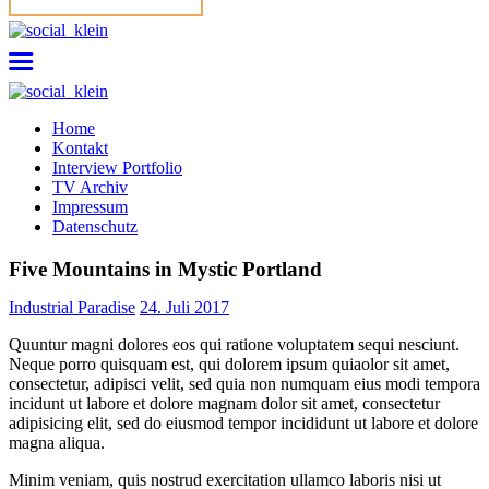
Home
Kontakt
Interview Portfolio
TV Archiv
Impressum
Datenschutz
Five Mountains in Mystic Portland
Industrial Paradise
24. Juli 2017
Quuntur magni dolores eos qui ratione voluptatem sequi nesciunt.
Neque porro quisquam est, qui dolorem ipsum quiaolor sit amet,
consectetur, adipisci velit, sed quia non numquam eius modi tempora
incidunt ut labore et dolore magnam dolor sit amet, consectetur
adipisicing elit, sed do eiusmod tempor incididunt ut labore et dolore
magna aliqua.
Minim veniam, quis nostrud exercitation ullamco laboris nisi ut