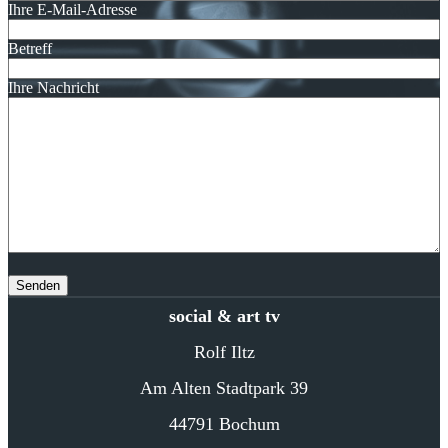
Ihre E-Mail-Adresse
Betreff
Ihre Nachricht
social & art tv
Rolf Iltz
Am Alten Stadtpark 39
44791 Bochum